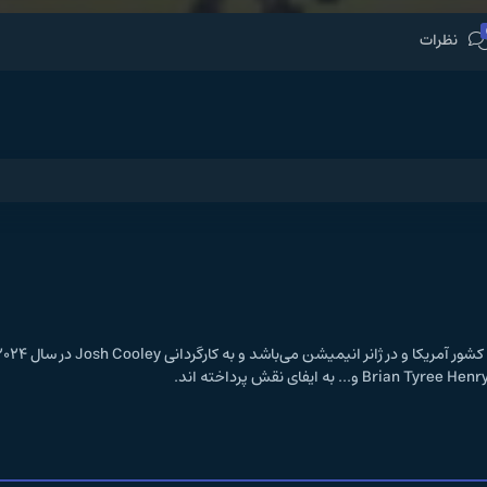
نظرات