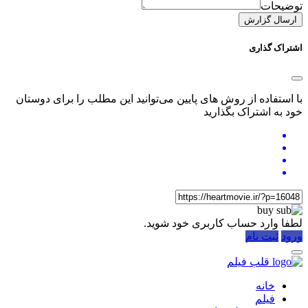
توضیحات
ارسال گزارش
اشتراک گذاری
با استفاده از روش های پایین می‌توانید این مطلب را برای دوستان
خود به اشتراک بگذارید
لطفا وارد حساب کاربری خود شوید.
ورود
ثبت نام
قلب فیلم
خانه
فیلم