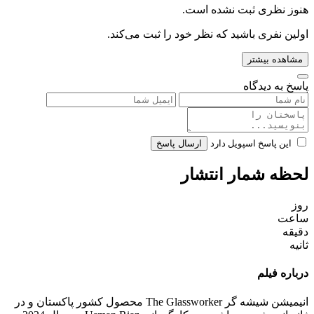
هنوز نظری ثبت نشده است.
اولین نفری باشید که نظر خود را ثبت می‌کند.
مشاهده بیشتر
پاسخ به دیدگاه
این پاسخ اسپویل دارد
ارسال پاسخ
لحظه شمار انتشار
روز
ساعت
دقیقه
ثانیه
درباره فیلم
انیمیشن شیشه گر The Glassworker محصول کشور پاکستان و در