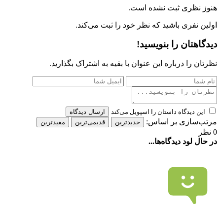
هنوز نظری ثبت نشده است.
اولین نفری باشید که نظر خود را ثبت می‌کند.
دیدگاهتان را بنویسید!
نظرتان را درباره این عنوان با بقیه به اشتراک بگذارید.
این دیدگاه داستان را اسپویل می‌کند
ارسال دیدگاه
مرتب‌سازی بر اساس:
جدیدترین
قدیمی‌ترین
مفیدترین
0 نظر
در حال لود دیدگاه‌ها...