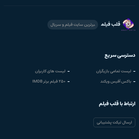
قلب فیلم
برترین سایت فیلم و سریال
دسترسی سریع
لیست تمامی بازیگران
لیست های کاربران
باکس آفیس ویکند
250 فیلم برتر IMDB
ارتباط با قلب فیلم
ارسال تیکت پشتیبانی