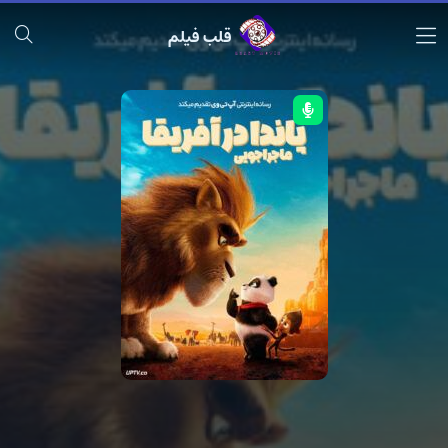
قلب فیلم