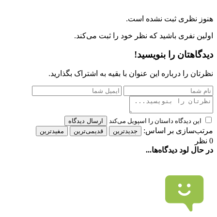
هنوز نظری ثبت نشده است.
اولین نفری باشید که نظر خود را ثبت می‌کند.
دیدگاهتان را بنویسید!
نظرتان را درباره این عنوان با بقیه به اشتراک بگذارید.
این دیدگاه داستان را اسپویل می‌کند
ارسال دیدگاه
مرتب‌سازی بر اساس:
جدیدترین
قدیمی‌ترین
مفیدترین
0 نظر
در حال لود دیدگاه‌ها...