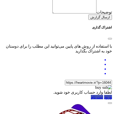
توضیحات
ارسال گزارش
اشتراک گذاری
با استفاده از روش های پایین می‌توانید این مطلب را برای دوستان
خود به اشتراک بگذارید
لطفا وارد حساب کاربری خود شوید.
ورود
ثبت نام