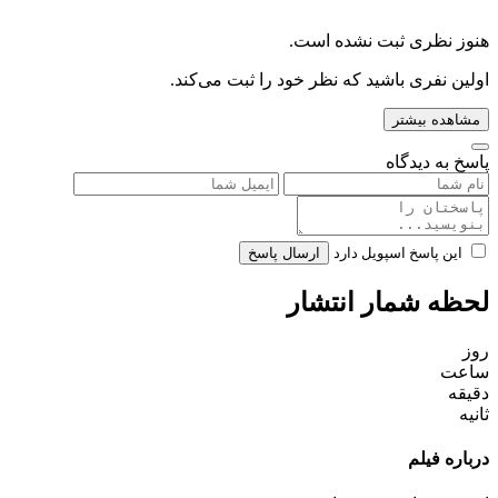
هنوز نظری ثبت نشده است.
اولین نفری باشید که نظر خود را ثبت می‌کند.
مشاهده بیشتر
پاسخ به دیدگاه
این پاسخ اسپویل دارد
ارسال پاسخ
لحظه شمار انتشار
روز
ساعت
دقیقه
ثانیه
درباره فیلم