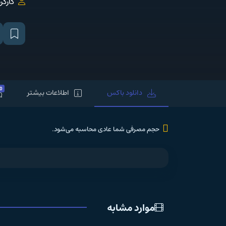
کارگر
0
دانلود باکس
اطلاعات بیشتر
حجم مصرفی شما عادی محاسبه می‌شود.
موارد مشابه