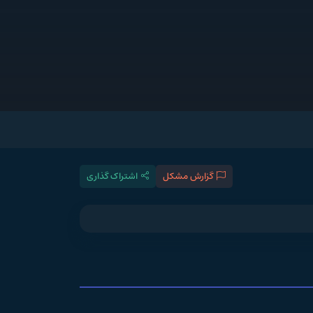
گزارش مشکل
اشتراک گذاری