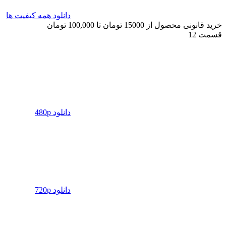
دانلود همه کیفیت ها
خرید قانونی محصول از 15000 تومان تا 100,000 تومان
قسمت 12
دانلود 480p
دانلود 720p