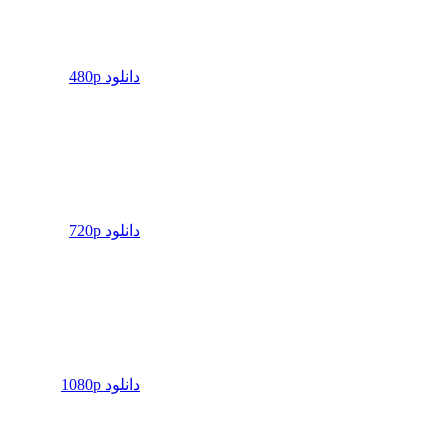
دانلود 480p
دانلود 720p
دانلود 1080p