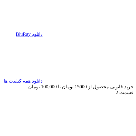
دانلود BluRay
دانلود همه کیفیت ها
خرید قانونی محصول از 15000 تومان تا 100,000 تومان
قسمت 2