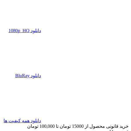
دانلود 1080p_HQ
دانلود BluRay
دانلود همه کیفیت ها
خرید قانونی محصول از 15000 تومان تا 100,000 تومان