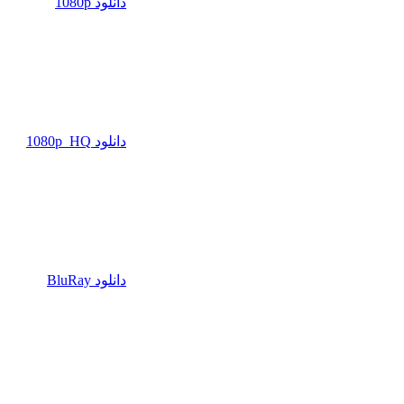
دانلود 1080p
دانلود 1080p_HQ
دانلود BluRay