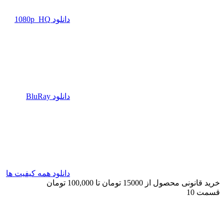
دانلود 1080p_HQ
دانلود BluRay
دانلود همه کیفیت ها
خرید قانونی محصول از 15000 تومان تا 100,000 تومان
قسمت 10