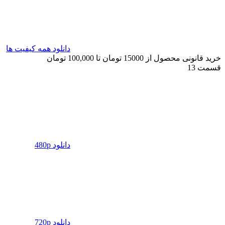
دانلود همه کیفیت ها
خرید قانونی محصول از 15000 تومان تا 100,000 تومان
قسمت 13
دانلود 480p
دانلود 720p