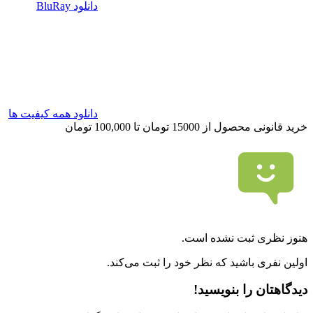
دانلود BluRay
دانلود همه کیفیت ها
خرید قانونی محصول از 15000 تومان تا 100,000 تومان
هنوز نظری ثبت نشده است.
اولین نفری باشید که نظر خود را ثبت می‌کند.
دیدگاهتان را بنویسید!