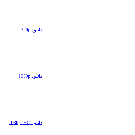
دانلود 720p
دانلود 1080p
دانلود 1080p_HQ