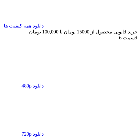
دانلود همه کیفیت ها
خرید قانونی محصول از 15000 تومان تا 100,000 تومان
قسمت 6
دانلود 480p
دانلود 720p