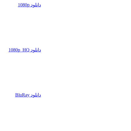
دانلود 1080p
دانلود 1080p_HQ
دانلود BluRay