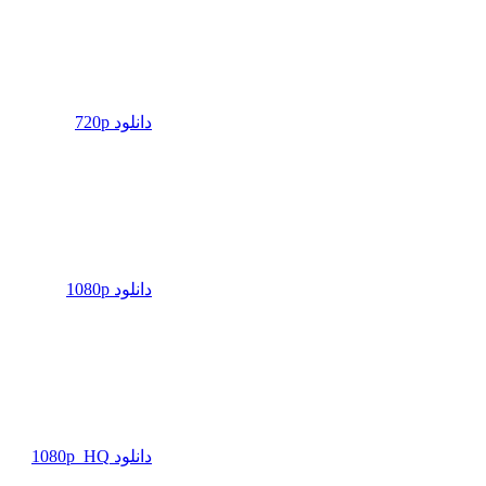
دانلود 720p
دانلود 1080p
دانلود 1080p_HQ