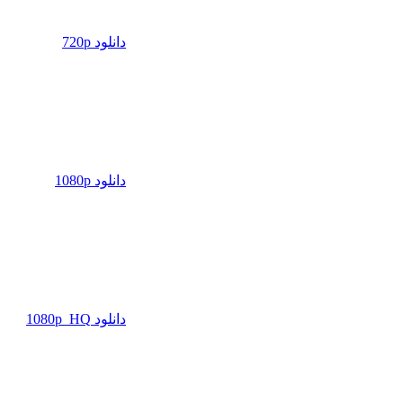
دانلود 720p
دانلود 1080p
دانلود 1080p_HQ