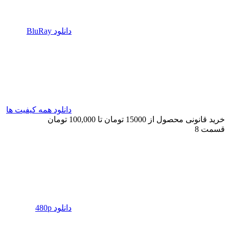
دانلود BluRay
دانلود همه کیفیت ها
خرید قانونی محصول از 15000 تومان تا 100,000 تومان
قسمت 8
دانلود 480p