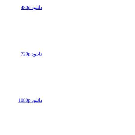
دانلود 480p
دانلود 720p
دانلود 1080p