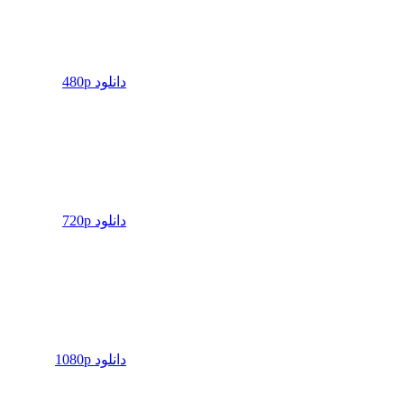
دانلود 480p
دانلود 720p
دانلود 1080p