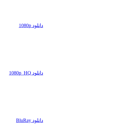
دانلود 1080p
دانلود 1080p_HQ
دانلود BluRay