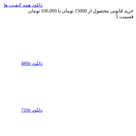
دانلود همه کیفیت ها
خرید قانونی محصول از 15000 تومان تا 100,000 تومان
قسمت 5
دانلود 480p
دانلود 720p