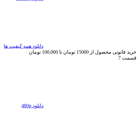
دانلود همه کیفیت ها
خرید قانونی محصول از 15000 تومان تا 100,000 تومان
قسمت 7
دانلود 480p