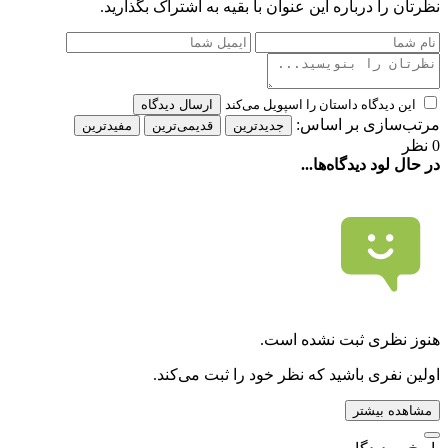
نظرتان را درباره این عنوان با بقیه به اشتراک بگذارید.
این دیدگاه داستان را اسپویل می‌کند
ارسال دیدگاه
مرتب‌سازی بر اساس:
جدیدترین
قدیمی‌ترین
مفیدترین
0 نظر
در حال لود دیدگاه‌ها...
هنوز نظری ثبت نشده است.
اولین نفری باشید که نظر خود را ثبت می‌کند.
مشاهده بیشتر