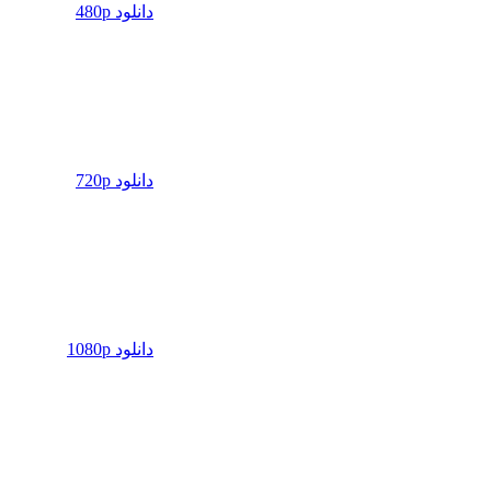
دانلود 480p
دانلود 720p
دانلود 1080p