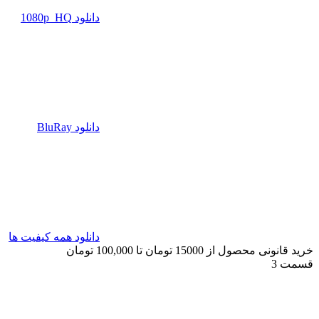
دانلود 1080p_HQ
دانلود BluRay
دانلود همه کیفیت ها
خرید قانونی محصول از 15000 تومان تا 100,000 تومان
قسمت 3