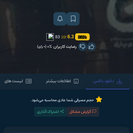
6.3
83
/10
رضایت کاربران
0%
(0 رای)
دانلود باکس
اطلاعات بیشتر
لیست های مر
حجم مصرفی شما عادی محاسبه می‌شود.
گزارش مشکل
اشتراک گذاری