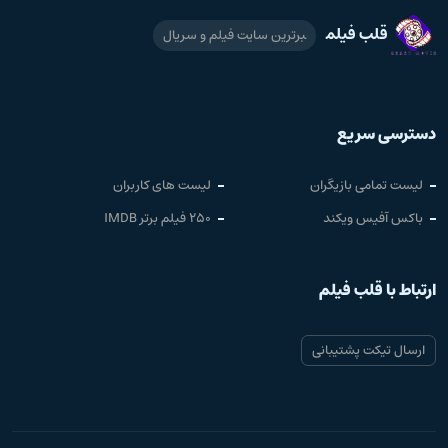
قلب فیلم
برترین سایت فیلم و سریال
دسترسی سریع
لیست تمامی بازیگران
لیست های کاربران
باکس آفیس ویکند
250 فیلم برتر IMDB
ارتباط با قلب فیلم
ارسال تیکت پشتیبانی