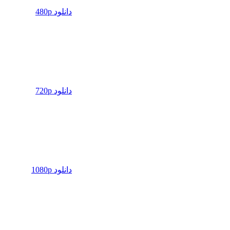
دانلود 480p
دانلود 720p
دانلود 1080p