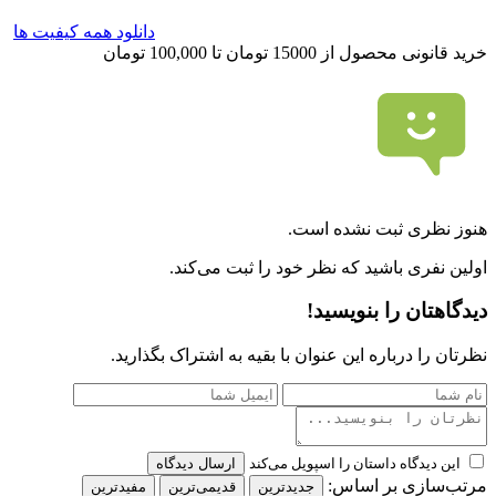
دانلود همه کیفیت ها
خرید قانونی محصول از 15000 تومان تا 100,000 تومان
هنوز نظری ثبت نشده است.
اولین نفری باشید که نظر خود را ثبت می‌کند.
دیدگاهتان را بنویسید!
نظرتان را درباره این عنوان با بقیه به اشتراک بگذارید.
این دیدگاه داستان را اسپویل می‌کند
ارسال دیدگاه
مرتب‌سازی بر اساس:
جدیدترین
قدیمی‌ترین
مفیدترین