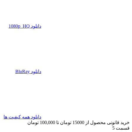
دانلود 1080p_HQ
دانلود BluRay
دانلود همه کیفیت ها
خرید قانونی محصول از 15000 تومان تا 100,000 تومان
قسمت 5