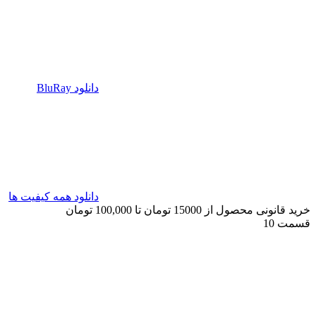
دانلود BluRay
دانلود همه کیفیت ها
خرید قانونی محصول از 15000 تومان تا 100,000 تومان
قسمت 10