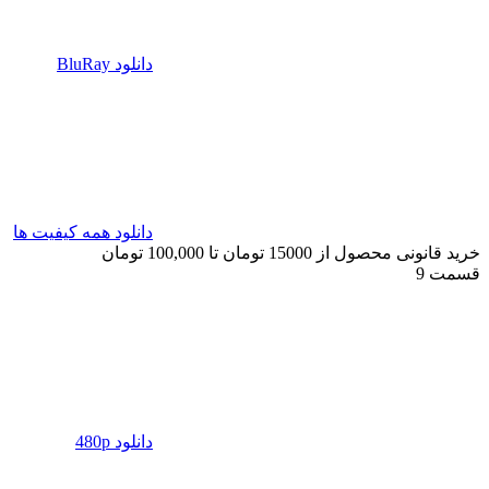
دانلود BluRay
دانلود همه کیفیت ها
خرید قانونی محصول از 15000 تومان تا 100,000 تومان
قسمت 9
دانلود 480p