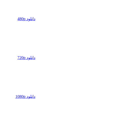
دانلود 480p
دانلود 720p
دانلود 1080p