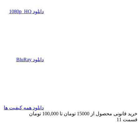
دانلود 1080p_HQ
دانلود BluRay
دانلود همه کیفیت ها
خرید قانونی محصول از 15000 تومان تا 100,000 تومان
قسمت 11