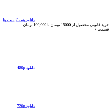
دانلود همه کیفیت ها
خرید قانونی محصول از 15000 تومان تا 100,000 تومان
قسمت 7
دانلود 480p
دانلود 720p