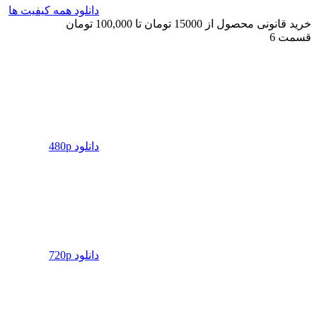
دانلود همه کیفیت ها
خرید قانونی محصول از 15000 تومان تا 100,000 تومان
قسمت 6
دانلود 480p
دانلود 720p