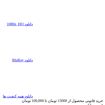
دانلود 1080p_HQ
دانلود BluRay
دانلود همه کیفیت ها
خرید قانونی محصول از 15000 تومان تا 100,000 تومان