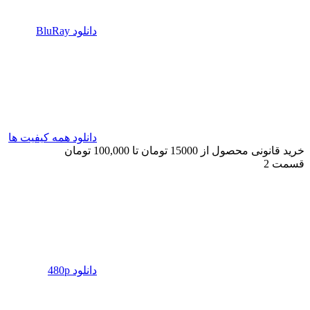
دانلود BluRay
دانلود همه کیفیت ها
خرید قانونی محصول از 15000 تومان تا 100,000 تومان
قسمت 2
دانلود 480p