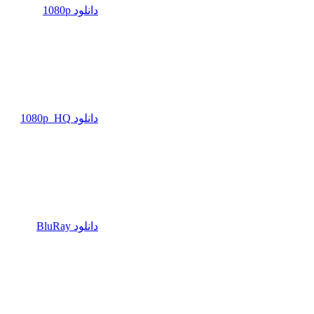
دانلود 1080p
دانلود 1080p_HQ
دانلود BluRay