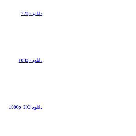
دانلود 720p
دانلود 1080p
دانلود 1080p_HQ