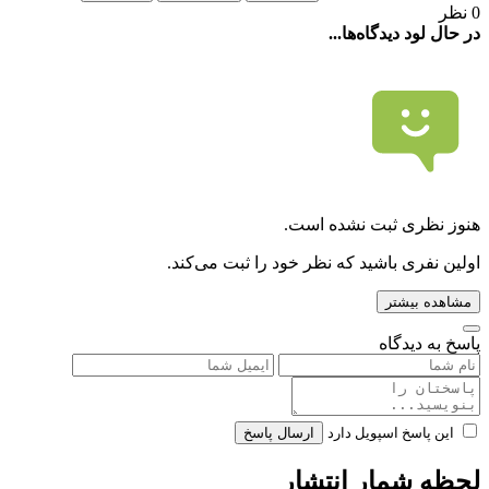
0 نظر
در حال لود دیدگاه‌ها...
هنوز نظری ثبت نشده است.
اولین نفری باشید که نظر خود را ثبت می‌کند.
مشاهده بیشتر
پاسخ به دیدگاه
این پاسخ اسپویل دارد
ارسال پاسخ
لحظه شمار انتشار