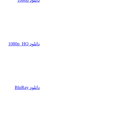
دانلود 1080p
دانلود 1080p_HQ
دانلود BluRay