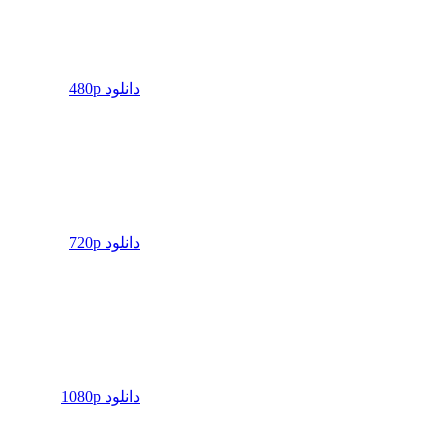
دانلود 480p
دانلود 720p
دانلود 1080p