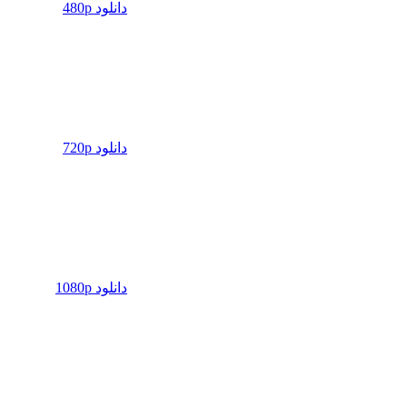
دانلود 480p
دانلود 720p
دانلود 1080p