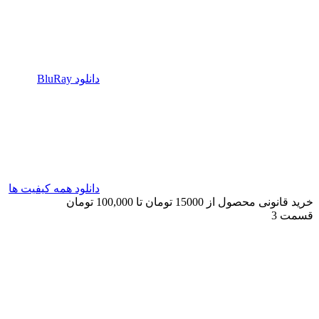
دانلود BluRay
دانلود همه کیفیت ها
خرید قانونی محصول از 15000 تومان تا 100,000 تومان
قسمت 3