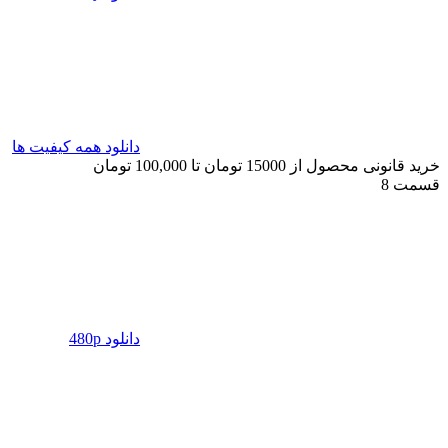
دانلود همه کیفیت ها
خرید قانونی محصول از 15000 تومان تا 100,000 تومان
قسمت 8
دانلود 480p