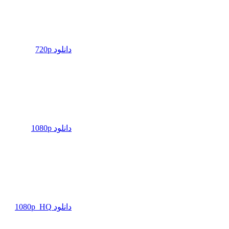
دانلود 720p
دانلود 1080p
دانلود 1080p_HQ