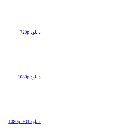
دانلود 720p
دانلود 1080p
دانلود 1080p_HQ