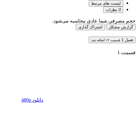
لیست های مرتبط
0
نظرات
حجم مصرفی شما عادی محاسبه می‌شود.
گزارش مشکل
اشتراک گذاری
فصل 1
قسمت ۱۲ اضافه شد
قسمت 1
دانلود 480p