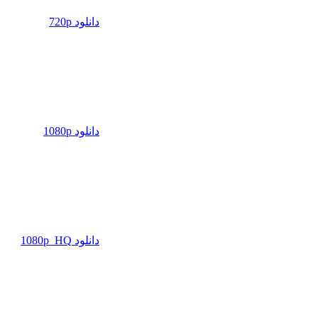
دانلود 720p
دانلود 1080p
دانلود 1080p_HQ