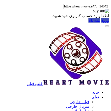
لطفا وارد حساب کاربری خود شوید.
ورود
ثبت نام
قلب فیلم
خانه
فیلم
فیلم خارجی
سریال خارجی