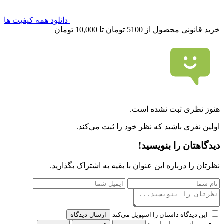
دانلود همه کیفیت ها
خرید قانونی محصول از 5100 تومان تا 10,000 تومان
هنوز نظری ثبت نشده است.
اولین نفری باشید که نظر خود را ثبت می‌کند.
دیدگاهتان را بنویسید!
نظرتان را درباره این عنوان با بقیه به اشتراک بگذارید.
این دیدگاه داستان را اسپویل می‌کند
ارسال دیدگاه