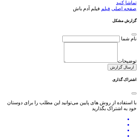
تماشا کنید
صفحه اصلی
فیلم
فیلم آدم باش
گزارش مشکل
نام شما
توضیحات
ارسال گزارش
اشتراک گذاری
با استفاده از روش های پایین می‌توانید این مطلب را برای دوستان
خود به اشتراک بگذارید