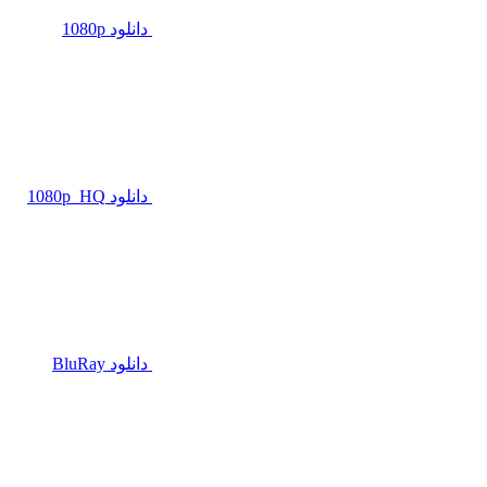
دانلود 1080p
دانلود 1080p_HQ
دانلود BluRay