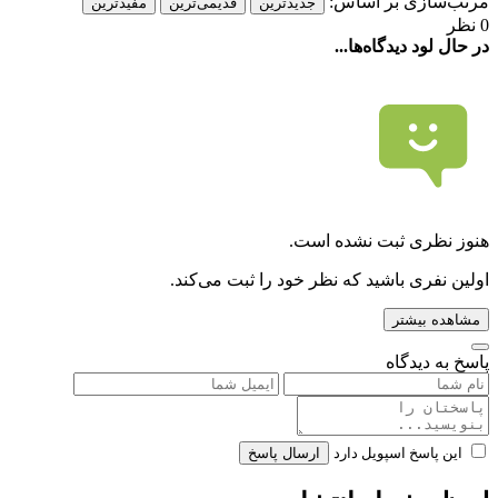
مرتب‌سازی بر اساس:
جدیدترین
قدیمی‌ترین
مفیدترین
0 نظر
در حال لود دیدگاه‌ها...
هنوز نظری ثبت نشده است.
اولین نفری باشید که نظر خود را ثبت می‌کند.
مشاهده بیشتر
پاسخ به دیدگاه
این پاسخ اسپویل دارد
ارسال پاسخ