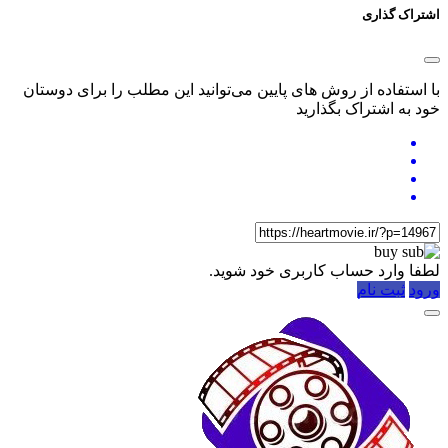
اشتراک گذاری
با استفاده از روش های پایین می‌توانید این مطلب را برای دوستان
خود به اشتراک بگذارید
لطفا وارد حساب کاربری خود شوید.
ورود
ثبت نام