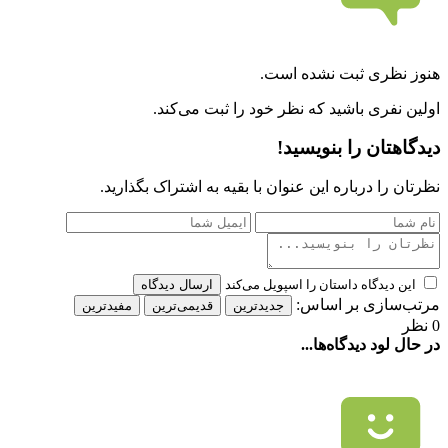
هنوز نظری ثبت نشده است.
اولین نفری باشید که نظر خود را ثبت می‌کند.
دیدگاهتان را بنویسید!
نظرتان را درباره این عنوان با بقیه به اشتراک بگذارید.
این دیدگاه داستان را اسپویل می‌کند
ارسال دیدگاه
مرتب‌سازی بر اساس:
جدیدترین
قدیمی‌ترین
مفیدترین
0 نظر
در حال لود دیدگاه‌ها...