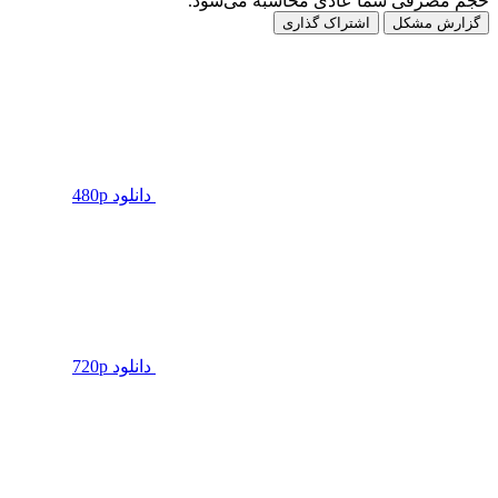
حجم مصرفی شما عادی محاسبه می‌شود.
گزارش مشکل
اشتراک گذاری
دانلود 480p
دانلود 720p