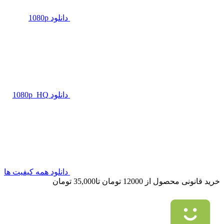
دانلود 1080p
دانلود 1080p_HQ
دانلود همه کیفیت ها
خرید قانونی محصول از 12000 تومان تا35,000 تومان