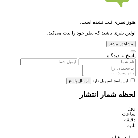
هنوز نظری ثبت نشده است.
اولین نفری باشید که نظر خود را ثبت می‌کند.
مشاهده بیشتر
پاسخ به دیدگاه
این پاسخ اسپویل دارد
ارسال پاسخ
لحظه شمار انتشار
روز
ساعت
دقیقه
ثانیه
موارد مشابه