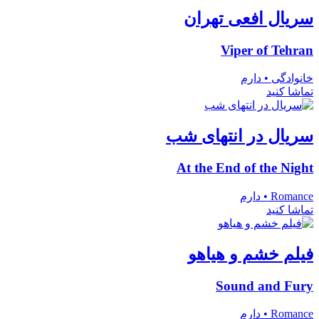
سریال افعی تهران
Viper of Tehran
خانوادگی • دارم
تماشا کنید
سریال در انتهای شب
At the End of the Night
Romance • دارم
تماشا کنید
فیلم خشم و هیاهو
Sound and Fury
Romance • دارم