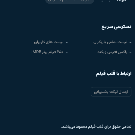
دسترسی سریع
لیست تمامی بازیگران
لیست های کاربران
باکس آفیس ویکند
250 فیلم برتر IMDB
ارتباط با قلب فیلم
ارسال تیکت پشتیبانی
تمامی حقوق برای قلب فیلم محفوظ می‌باشد.