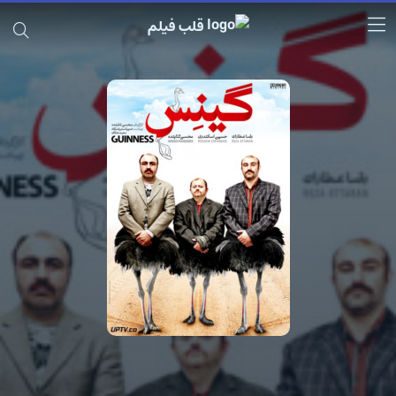
قلب فیلم