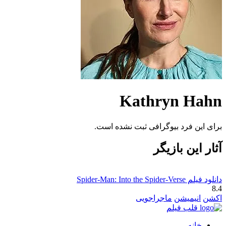
Kathryn Hahn
برای این فرد بیوگرافی ثبت نشده است.
آثار این بازیگر
دانلود فیلم Spider-Man: Into the Spider-Verse
8.4
اکشن
انیمیشن
ماجراجویی
قلب فیلم
خانه