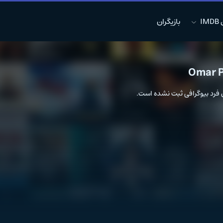
I
بازیگران
Omar P
ن فرد بیوگرافی ثبت نشده است.