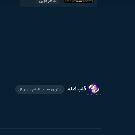
ماجراجویی
قلب فیلم
برترین سایت فیلم و سریال