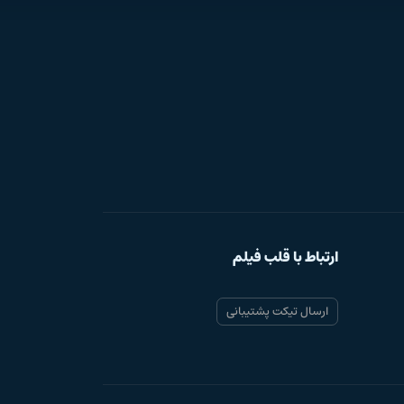
ارتباط با قلب فیلم
ارسال تیکت پشتیبانی