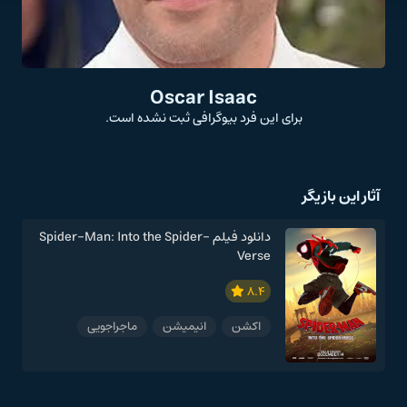
Oscar Isaac
برای این فرد بیوگرافی ثبت نشده است.
آثار این بازیگر
دانلود فیلم Spider-Man: Into the Spider-
Verse
8.4
اکشن
انیمیشن
ماجراجویی