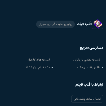
قلب فیلم
برترین سایت فیلم و سریال
دسترسی سریع
لیست تمامی بازیگران
لیست های کاربران
باکس آفیس ویکند
250 فیلم برتر IMDB
ارتباط با قلب فیلم
ارسال تیکت پشتیبانی