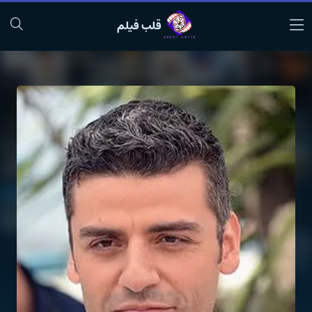
قلب فیلم