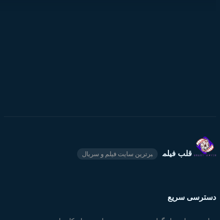
قلب فیلم
برترین سایت فیلم و سریال
دسترسی سریع