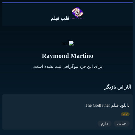
قلب فیلم
Raymond Martino
برای این فرد بیوگرافی ثبت نشده است.
آثار این بازیگر
دانلود فیلم The Godfather
9.2
جنایی
دارم