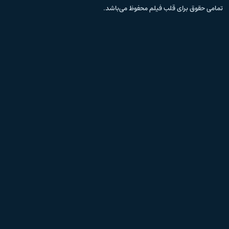
تمامی حقوق برای قلب فیلم محفوظ می‌باشد.