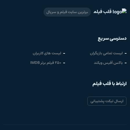
قلب فیلم
برترین سایت فیلم و سریال
دسترسی سریع
لیست تمامی بازیگران
لیست های کاربران
باکس آفیس ویکند
250 فیلم برتر IMDB
ارتباط با قلب فیلم
ارسال تیکت پشتیبانی