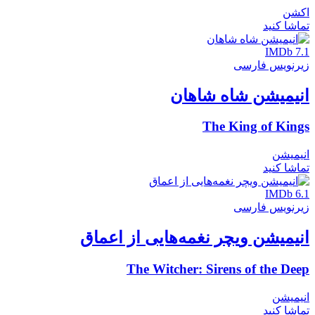
اکشن
تماشا کنید
IMDb 7.1
زیرنویس فارسی
انیمیشن شاه شاهان
The King of Kings
انیمیشن
تماشا کنید
IMDb 6.1
زیرنویس فارسی
انیمیشن ویچر نغمه‌هایی از اعماق
The Witcher: Sirens of the Deep
انیمیشن
تماشا کنید