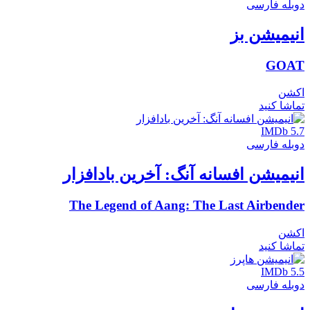
دوبله فارسی
انیمیشن بز
GOAT
اکشن
تماشا کنید
IMDb 5.7
دوبله فارسی
انیمیشن افسانه آنگ: آخرین بادافزار
The Legend of Aang: The Last Airbender
اکشن
تماشا کنید
IMDb 5.5
دوبله فارسی