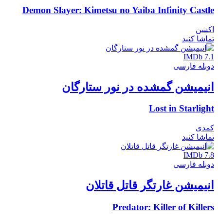
Demon Slayer: Kimetsu no Yaiba Infinity Castle
اکشن
تماشا کنید
IMDb 7.1
دوبله فارسی
انیمیشن گمشده در نور ستارگان
Lost in Starlight
کمدی
تماشا کنید
IMDb 7.8
دوبله فارسی
انیمیشن غارتگر قاتل قاتلان
Predator: Killer of Killers