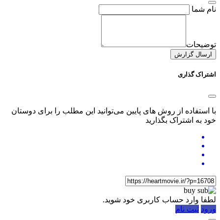
نام شما
توضیحات
ارسال گزارش
اشتراک گذاری
با استفاده از روش های پایین می‌توانید این مطلب را برای دوستان
خود به اشتراک بگذارید
لطفا وارد حساب کاربری خود شوید.
ورود
ثبت نام