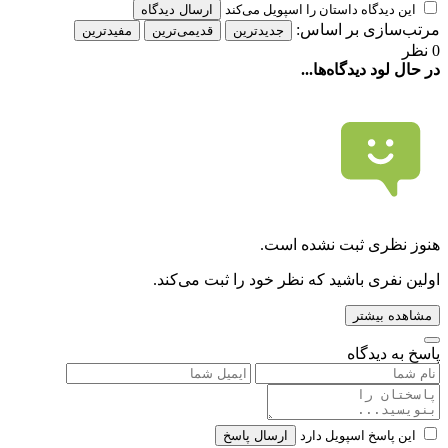
این دیدگاه داستان را اسپویل می‌کند
ارسال دیدگاه
مرتب‌سازی بر اساس:
جدیدترین
قدیمی‌ترین
مفیدترین
0 نظر
در حال لود دیدگاه‌ها...
هنوز نظری ثبت نشده است.
اولین نفری باشید که نظر خود را ثبت می‌کند.
مشاهده بیشتر
پاسخ به دیدگاه
این پاسخ اسپویل دارد
ارسال پاسخ