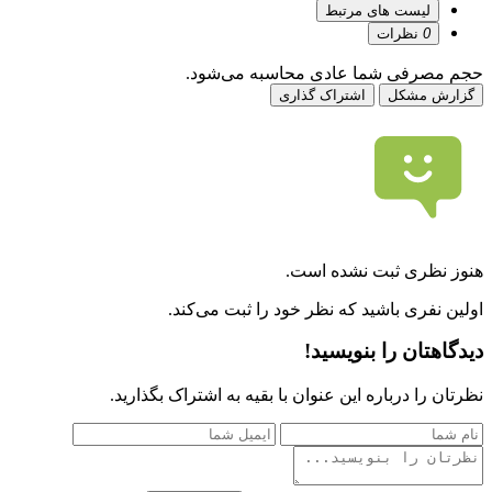
لیست های مرتبط
0
نظرات
حجم مصرفی شما عادی محاسبه می‌شود.
گزارش مشکل
اشتراک گذاری
هنوز نظری ثبت نشده است.
اولین نفری باشید که نظر خود را ثبت می‌کند.
دیدگاهتان را بنویسید!
نظرتان را درباره این عنوان با بقیه به اشتراک بگذارید.