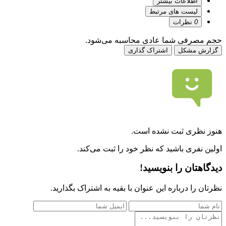
اطلاعات بیشتر
لیست های مرتبط
0
نظرات
حجم مصرفی شما عادی محاسبه می‌شود.
گزارش مشکل
اشتراک گذاری
هنوز نظری ثبت نشده است.
اولین نفری باشید که نظر خود را ثبت می‌کند.
دیدگاهتان را بنویسید!
نظرتان را درباره این عنوان با بقیه به اشتراک بگذارید.