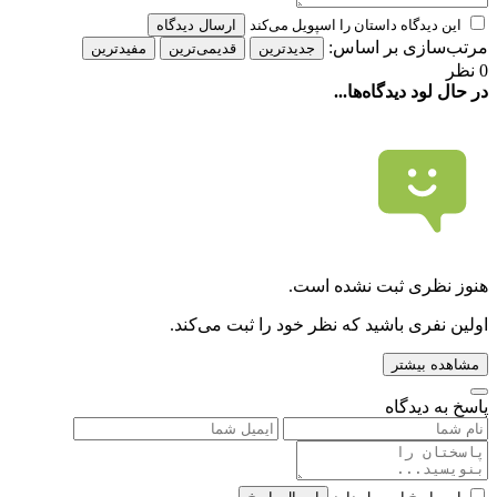
این دیدگاه داستان را اسپویل می‌کند
ارسال دیدگاه
مرتب‌سازی بر اساس:
جدیدترین
قدیمی‌ترین
مفیدترین
0 نظر
در حال لود دیدگاه‌ها...
هنوز نظری ثبت نشده است.
اولین نفری باشید که نظر خود را ثبت می‌کند.
مشاهده بیشتر
پاسخ به دیدگاه