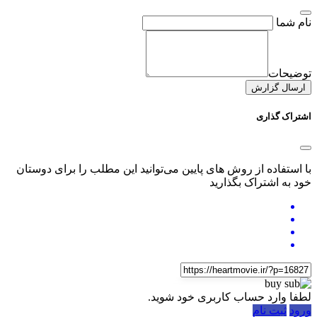
نام شما
توضیحات
ارسال گزارش
اشتراک گذاری
با استفاده از روش های پایین می‌توانید این مطلب را برای دوستان
خود به اشتراک بگذارید
لطفا وارد حساب کاربری خود شوید.
ورود
ثبت نام