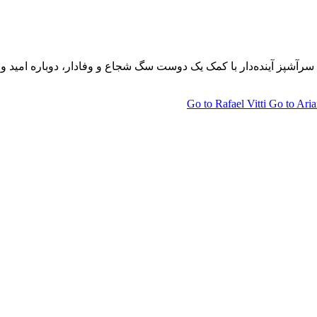
آشپز آینده‌دار با کمک یک دوست سگ شجاع و وفادار، دوباره امید و ش
Go to Rafael Vitti
Go to Ari