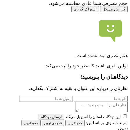
حجم مصرفی شما عادی محاسبه می‌شود.
گزارش مشکل
اشتراک گذاری
هنوز نظری ثبت نشده است.
اولین نفری باشید که نظر خود را ثبت می‌کند.
دیدگاهتان را بنویسید!
نظرتان را درباره این عنوان با بقیه به اشتراک بگذارید.
این دیدگاه داستان را اسپویل می‌کند
ارسال دیدگاه
مرتب‌سازی بر اساس:
جدیدترین
قدیمی‌ترین
مفیدترین
0 نظر