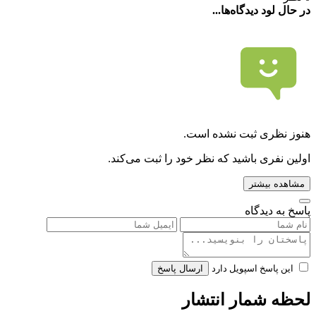
در حال لود دیدگاه‌ها...
هنوز نظری ثبت نشده است.
اولین نفری باشید که نظر خود را ثبت می‌کند.
مشاهده بیشتر
پاسخ به دیدگاه
این پاسخ اسپویل دارد
ارسال پاسخ
لحظه شمار انتشار