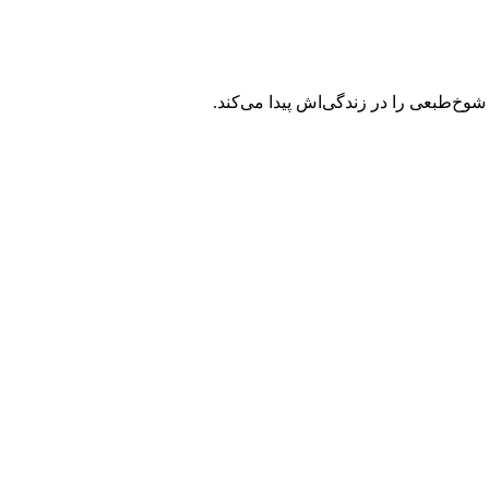
وخ‌طبعی را در زندگی‌اش پیدا می‌کند.