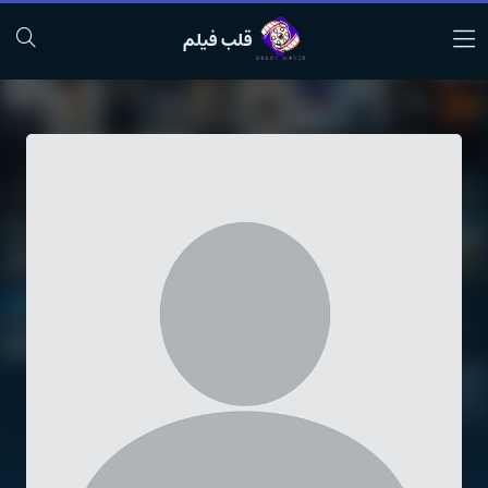
قلب فیلم