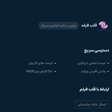
قلب فیلم
برترین سایت فیلم و سریال
دسترسی سریع
لیست تمامی بازیگران
لیست های کاربران
باکس آفیس ویکند
250 فیلم برتر IMDB
ارتباط با قلب فیلم
ارسال تیکت پشتیبانی