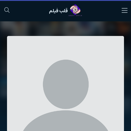
قلب فیلم