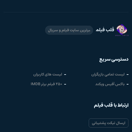
قلب فیلم
برترین سایت فیلم و سریال
دسترسی سریع
لیست تمامی بازیگران
لیست های کاربران
باکس آفیس ویکند
250 فیلم برتر IMDB
ارتباط با قلب فیلم
ارسال تیکت پشتیبانی