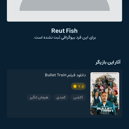
Reut Fish
برای این فرد بیوگرافی ثبت نشده است.
آثار این بازیگر
دانلود فیلم Bullet Train
7.5
اکشن
کمدی
هیجان انگیر