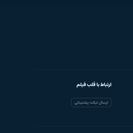
ارتباط با قلب فیلم
ارسال تیکت پشتیبانی