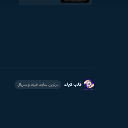
قلب فیلم
برترین سایت فیلم و سریال