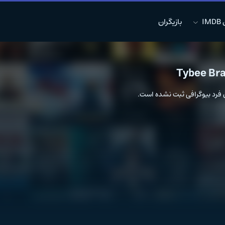
I
بازیگران
Tybee Bra
ن فرد بیوگرافی ثبت نشده است.