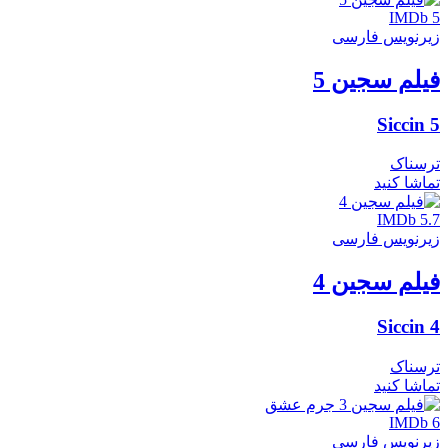
IMDb 5
زیرنویس فارسی
فیلم سجین 5
Siccin 5
ترسناک
تماشا کنید
IMDb 5.7
زیرنویس فارسی
فیلم سجین 4
Siccin 4
ترسناک
تماشا کنید
IMDb 6
زیرنویس فارسی