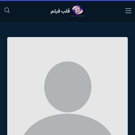
قلب فیلم