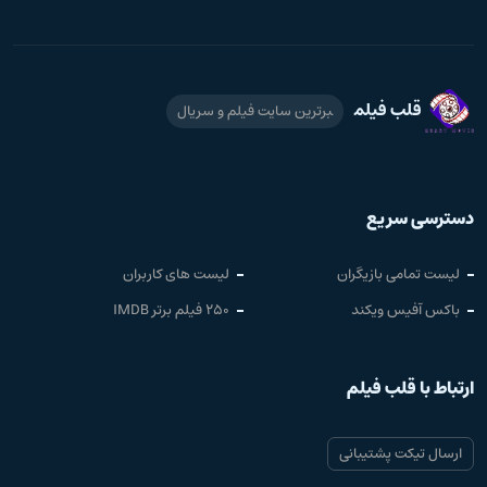
قلب فیلم
برترین سایت فیلم و سریال
دسترسی سریع
لیست تمامی بازیگران
لیست های کاربران
باکس آفیس ویکند
250 فیلم برتر IMDB
ارتباط با قلب فیلم
ارسال تیکت پشتیبانی