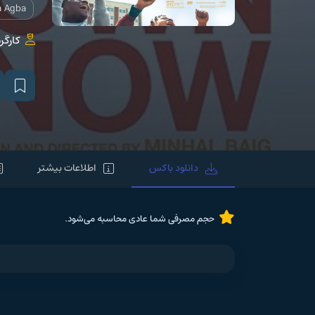
a Agba
کارگر
دانلود باکس
اطلاعات بیشتر
حجم مصرفی شما عادی محاسبه می‌شود.