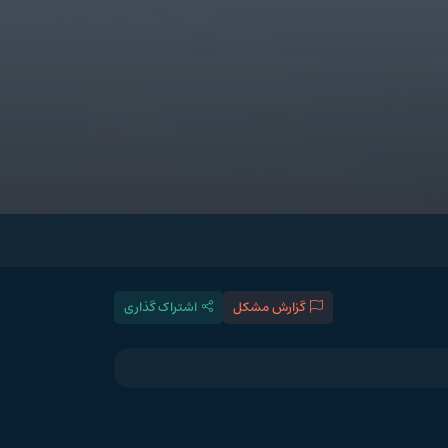
گزارش مشکل
اشتراک گذاری