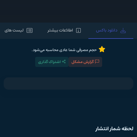
دانلود باکس
اطلاعات بیشتر
لیست های مر
حجم مصرفی شما عادی محاسبه می‌شود.
گزارش مشکل
اشتراک گذاری
لحظه شمار انتشار