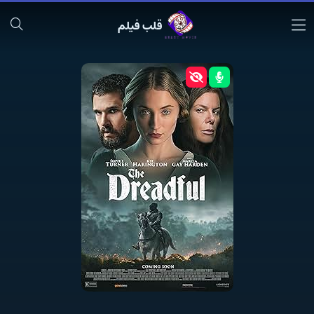
قلب فیلم